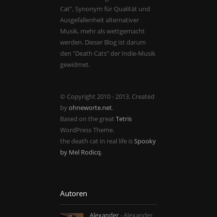
Cat", Synonym für Qualität und
Ausgefallenheit alternativer
Musik, mehr als wettgemacht
werden. Dieser Blog ist darum
den "Death Cats" der Indie-Musik
gewidmet.
© Copyright 2010 - 2013. Created
by
ohneworte.net
.
Based on the great
Tetris
WordPress Theme.
the death cat in real life is
Spooky
by Mel Rodicq
.
Autoren
Alexander
- Alexander