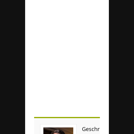
Geschrieben