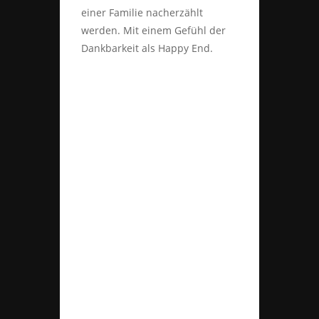
einer Familie nacherzählt
werden. Mit einem Gefühl der
Dankbarkeit als Happy End.