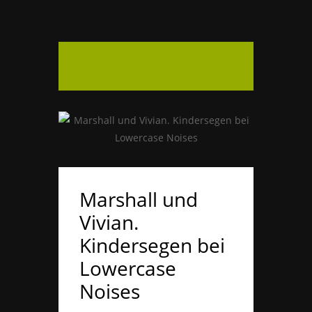
Marshall und
Vivian.
Kindersegen bei
Lowercase
Noises