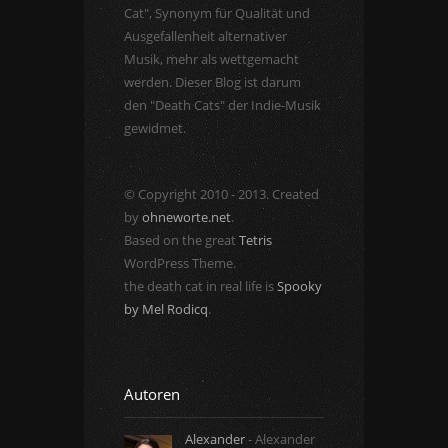
Cat", Synonym für Qualität und
Ausgefallenheit alternativer
Musik, mehr als wettgemacht
werden. Dieser Blog ist darum
den "Death Cats" der Indie-Musik
gewidmet.
© Copyright 2010 - 2013. Created
by
ohneworte.net
.
Based on the great
Tetris
WordPress Theme.
the death cat in real life is
Spooky
by Mel Rodicq
.
Autoren
Alexander
- Alexander