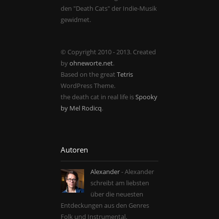
den "Death Cats" der Indie-Musik
gewidmet.
© Copyright 2010 - 2013. Created
by
ohneworte.net
.
Based on the great
Tetris
WordPress Theme.
the death cat in real life is
Spooky
by Mel Rodicq
.
Autoren
Alexander
- Alexander
schreibt am liebsten
über die neuesten
Entdeckungen aus den Genres
Folk und Instrumental.