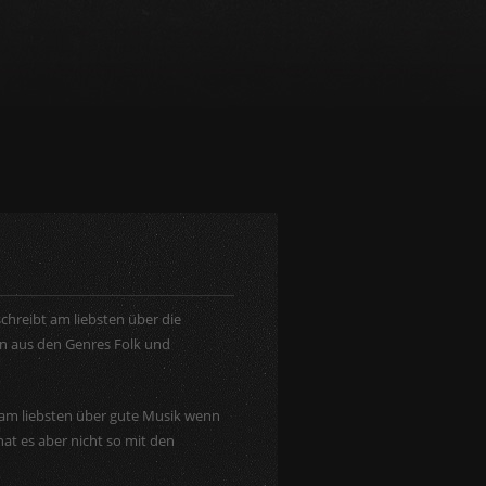
chreibt am liebsten über die
 aus den Genres Folk und
t am liebsten über gute Musik wenn
hat es aber nicht so mit den