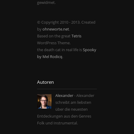
gewidmet.
© Copyright 2010 - 2013. Created
by
ohneworte.net
.
Based on the great
Tetris
WordPress Theme.
the death cat in real life is
Spooky
by Mel Rodicq
.
Autoren
Alexander
- Alexander
schreibt am liebsten
über die neuesten
Entdeckungen aus den Genres
Folk und Instrumental.